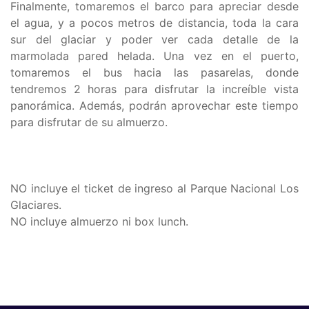
Finalmente, tomaremos el barco para apreciar desde
el agua, y a pocos metros de distancia, toda la cara
sur del glaciar y poder ver cada detalle de la
marmolada pared helada. Una vez en el puerto,
tomaremos el bus hacia las pasarelas, donde
tendremos 2 horas para disfrutar la increíble vista
panorámica. Además, podrán aprovechar este tiempo
para disfrutar de su almuerzo.
NO incluye el ticket de ingreso al Parque Nacional Los
Glaciares.
NO incluye almuerzo ni box lunch.