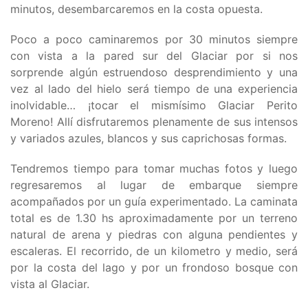
minutos, desembarcaremos en la costa opuesta.
Poco a poco caminaremos por 30 minutos siempre
con vista a la pared sur del Glaciar por si nos
sorprende algún estruendoso desprendimiento y una
vez al lado del hielo será tiempo de una experiencia
inolvidable… ¡tocar el mismísimo Glaciar Perito
Moreno! Allí disfrutaremos plenamente de sus intensos
y variados azules, blancos y sus caprichosas formas.
Tendremos tiempo para tomar muchas fotos y luego
regresaremos al lugar de embarque siempre
acompañados por un guía experimentado. La caminata
total es de 1.30 hs aproximadamente por un terreno
natural de arena y piedras con alguna pendientes y
escaleras. El recorrido, de un kilometro y medio, será
por la costa del lago y por un frondoso bosque con
vista al Glaciar.