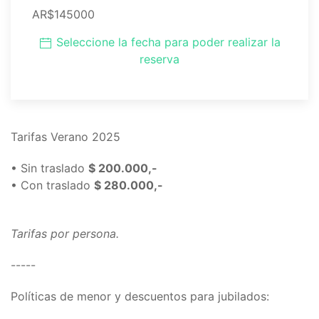
AR$145000
Seleccione la fecha para poder realizar la
reserva
Tarifas Verano 2025
• Sin traslado
$ 200.000,-
• Con traslado
$ 280.000,-
Tarifas por persona.
-----
Políticas de menor y descuentos para jubilados: