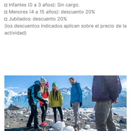
◘ Infantes (0 a 3 años): Sin cargo.
◘ Menores (4 a 15 años): descuento 20%
◘ Jubilados: descuento 20%
(los descuentos indicados aplican sobre el precio de la
actividad)