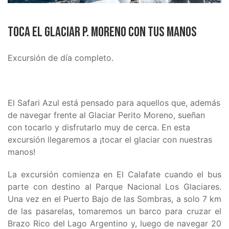
Toca el Glaciar P. Moreno con tus manos
Excursión de día completo.
El Safari Azul está pensado para aquellos que, además
de navegar frente al Glaciar Perito Moreno, sueñan
con tocarlo y disfrutarlo muy de cerca. En esta
excursión llegaremos a ¡tocar el glaciar con nuestras
manos!
La excursión comienza en El Calafate cuando el bus
parte con destino al Parque Nacional Los Glaciares.
Una vez en el Puerto Bajo de las Sombras, a solo 7 km
de las pasarelas, tomaremos un barco para cruzar el
Brazo Rico del Lago Argentino y, luego de navegar 20