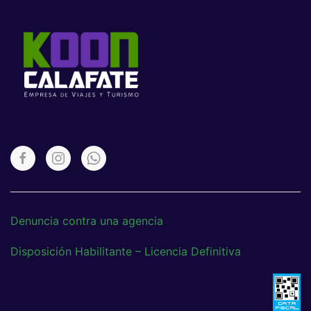
Denuncia contra una agencia
Disposición Habilitante – Licencia Definitiva